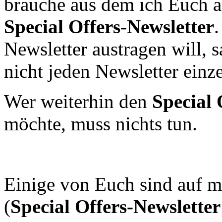
brauche aus dem ich Euch au
Special Offers-Newsletter
.
Newsletter austragen will, s
nicht jeden Newsletter einz
Wer weiterhin den
Special 
möchte, muss nichts tun.
Einige von Euch sind auf m
(
Special Offers-Newsletter