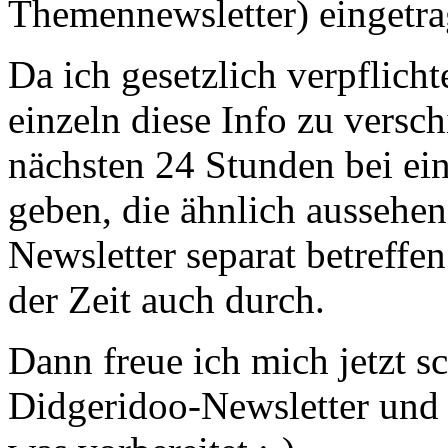
Themennewsletter) eingetra
Da ich gesetzlich verpflicht
einzeln diese Info zu versc
nächsten 24 Stunden bei ei
geben, die ähnlich aussehen,
Newsletter separat betreffe
der Zeit auch durch.
Dann freue ich mich jetzt s
Didgeridoo-Newsletter und 