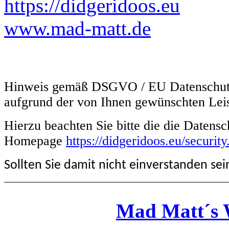
https://didgeridoos.eu
www.mad-matt.de
Hinweis gemäß DSGVO / EU Datenschutz
aufgrund der von Ihnen gewünschten Leis
Hierzu beachten Sie bitte die die Datens
Homepage
https://didgeridoos.eu/security
Sollten Sie damit nicht einverstanden sein
Mad Matt´s 