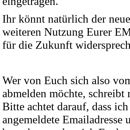
eingetragen.
Ihr könnt natürlich der ne
weiteren Nutzung Eurer EMa
für die Zukunft widersprec
Wer von Euch sich also v
abmelden möchte, schreibt 
Bitte achtet darauf, dass i
angemeldete Emailadresse 