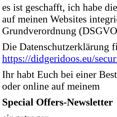
es ist geschafft, ich habe 
auf meinen Websites integri
Grundverordnung (DSGVO) 
Die Datenschutzerklärung f
https://didgeridoos.eu/secur
Ihr habt Euch bei einer Be
oder online auf meinem
Special Offers-Newsletter