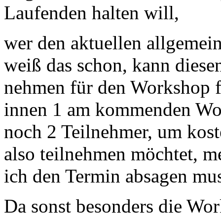
Laufenden halten will,
wer den aktuellen allgemein
weiß das schon, kann diesen
nehmen für den Workshop für
innen 1 am kommenden Woc
noch 2 Teilnehmer, um kost
also teilnehmen möchtet, me
ich den Termin absagen mus
Da sonst besonders die Work