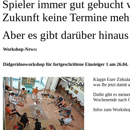
Spieler immer gut gebucht w
Zukunft keine Termine mehr
Aber es gibt darüber hinaus
Workshop-News:
Didgeridooworkshop für fortgeschrittene Einsteiger 1 am 26.04.
Klappt Eure Zirkula
was Ihr jetzt damit 
Dafür gibt es meine
Wochenende nach O
Infos zum Workshop 