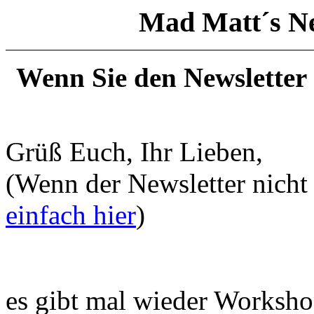
Mad Matt´s Ne
Wenn Sie den Newsletter
Grüß Euch,
(Wenn der Newsletter nicht 
einfach hier
)
es gibt mal wieder Worksho