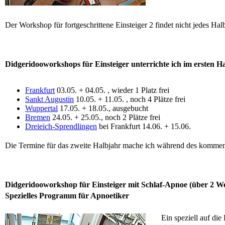
Der Workshop für fortgeschrittene Einsteiger 2 findet nicht jedes Halbj
Didgeridooworkshops für Einsteiger unterrichte ich im ersten Ha
Frankfurt
03.05. + 04.05. , wieder 1 Platz frei
Sankt Augustin
10.05. + 11.05. , noch 4 Plätze frei
Wuppertal
17.05. + 18.05., ausgebucht
Bremen
24.05. + 25.05., noch 2 Plätze frei
Dreieich-Sprendlingen
bei Frankfurt 14.06. + 15.06.
Die Termine für das zweite Halbjahr mache ich während des komme
Didgeridooworkshop für Einsteiger mit Schlaf-Apnoe (über 2 
Spezielles Programm für Apnoetiker
Ein speziell auf di