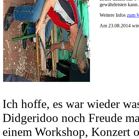
gewährleisten kann.
Weitere Infos
zum W
Am 23.08.2014 wird
Ich hoffe, es war wieder wa
Didgeridoo noch Freude mac
einem Workshop, Konzert od