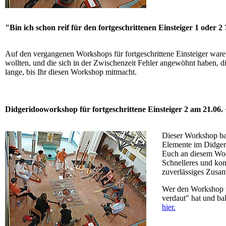
"Bin ich schon reif für den fortgeschrittenen Einsteiger 1 oder 2
Auf den vergangenen Workshops für fortgeschrittene Einsteiger waren
wollten, und die sich in der Zwischenzeit Fehler angewöhnt haben, d
lange, bis Ihr diesen Workshop mitmacht.
Didgeridooworkshop für fortgeschrittene Einsteiger 2 am 21.06.
Dieser Workshop bau
Elemente im Didgeri
Euch an diesem Woc
Schnelleres und kom
zuverlässiges Zusa
Wer den Workshop fü
verdaut" hat und ba
hier.