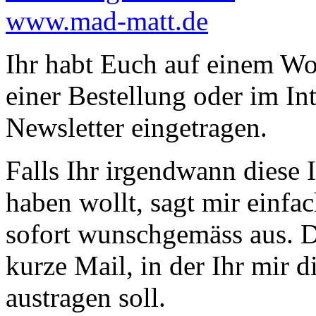
www.mad-matt.de
Ihr habt Euch auf einem Wo
einer Bestellung oder im I
Newsletter eingetragen.
Falls Ihr irgendwann diese 
haben wollt, sagt mir einfa
sofort wunschgemäss aus. Da
kurze Mail, in der Ihr mir d
austragen soll.