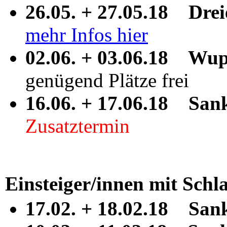
26.05. + 27.05.18 Drei
mehr Infos hier
02.06. + 03.06.18 Wup
genügend Plätze frei
16.06. + 17.06.18 San
Zusatztermin
Einsteiger/innen mit Sch
17.02. + 18.02.18 Sank