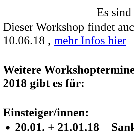
Es sind
Dieser Workshop findet au
10.06.18 ,
mehr Infos hier
Weitere Workshoptermine 
2018 gibt es für:
Einsteiger/innen:
20.01. + 21.01.18 San