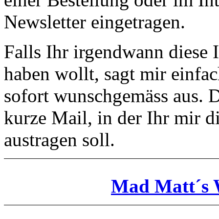
Newsletter eingetragen.
Falls Ihr irgendwann diese 
haben wollt, sagt mir einfa
sofort wunschgemäss aus. Da
kurze Mail, in der Ihr mir d
austragen soll.
Mad Matt´s 