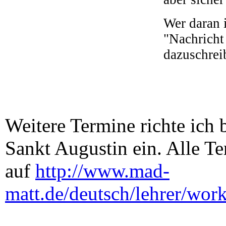
Wer daran i
"Nachricht
dazuschreib
Weitere Termine richte ich 
Sankt Augustin ein. Alle Te
auf
http://www.mad-
matt.de/deutsch/lehrer/wor