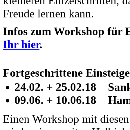
kleineren Einzelschritten, d
Freude lernen kann.
Infos zum Workshop für E
Ihr hier
.
Fortgeschrittene Einsteig
24.02. + 25.02.18 San
09.06. + 10.06.18 Ha
Einen Workshop mit diesen 