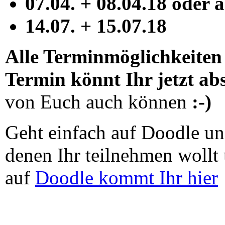
07.04. + 08.04.18 oder 
14.07. + 15.07.18
Alle Terminmöglichkeiten 
Termin könnt Ihr jetzt a
von Euch auch können
:-)
Geht einfach auf Doodle un
denen Ihr teilnehmen woll
auf
Doodle kommt Ihr hier