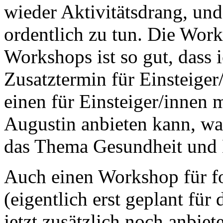
wieder Aktivitätsdrang, un
ordentlich zu tun. Die Wor
Workshops ist so gut, dass 
Zusatztermin für Einsteiger
einen für Einsteiger/innen 
Augustin anbieten kann, wa
das Thema Gesundheit und D
Auch einen Workshop für for
(eigentlich erst geplant für
jetzt zusätzlich noch anbiet