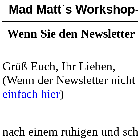
Mad Matt´s Workshop-
Wenn Sie den Newsletter
Grüß Euch,
(Wenn der Newsletter nicht 
einfach hier
)
nach einem ruhigen und sc