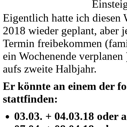
Einstei
Eigentlich hatte ich diesen
2018 wieder geplant, aber j
Termin freibekommen (famil
ein Wochenende verplanen )
aufs zweite Halbjahr.
Er könnte an einem der 
stattfinden:
03.03. + 04.03.18 oder 