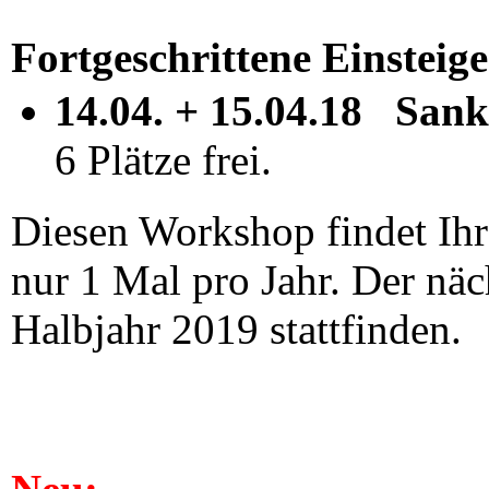
Fortgeschrittene Einsteig
14.04. + 15.04.18 Sank
6 Plätze frei.
Diesen Workshop findet Ihr
nur 1 Mal pro Jahr. Der näc
Halbjahr 2019 stattfinden.