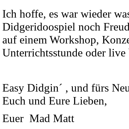
Ich hoffe, es war wieder wa
Didgeridoospiel noch Freud
auf einem Workshop, Konzer
Unterrichtsstunde oder live 
Easy Didgin´ , und fürs Ne
Euch und Eure Lieben,
Euer Mad Matt