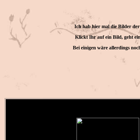
Ich hab hier mal die Bilder der
Klickt Ihr auf ein Bild, geht e
Bei einigen wäre allerdings noch